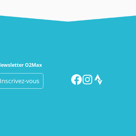
ewsletter O2Max
Inscrivez-vous