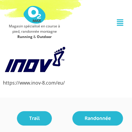
Magasin spécialisé en course à
pied, randonnée montagne
Running
&
Outdoor
https://www.inov-8.com/eu/