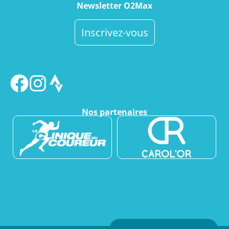
Newsletter O2Max
Inscrivez-vous
Nos partenaires