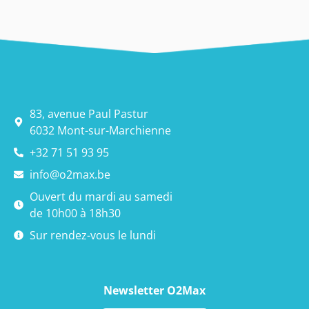
83, avenue Paul Pastur
6032 Mont-sur-Marchienne
+32 71 51 93 95
info@o2max.be
Ouvert du mardi au samedi
de 10h00 à 18h30
Sur rendez-vous le lundi
Newsletter O2Max