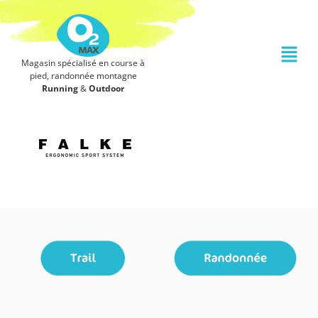
Magasin spécialisé en course à
pied, randonnée montagne
Running
&
Outdoor